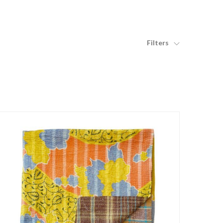
Filters