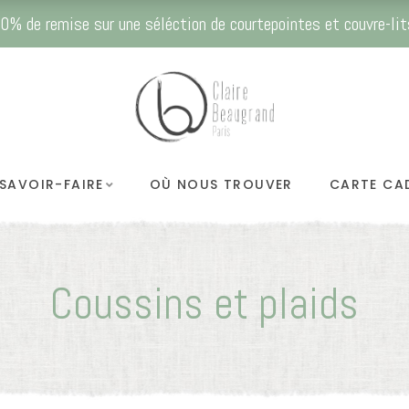
0% de remise sur une séléction de courtepointes et couvre-lit
SAVOIR-FAIRE
OÙ NOUS TROUVER
CARTE CA
Coussins et plaids