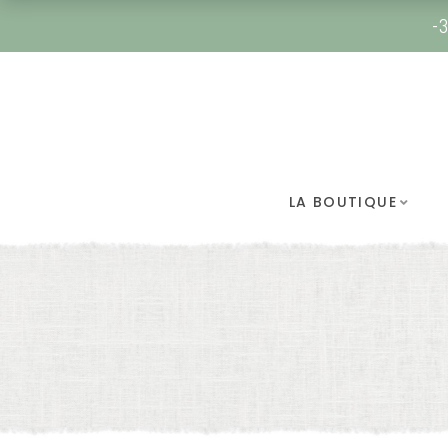
-3
LA BOUTIQUE